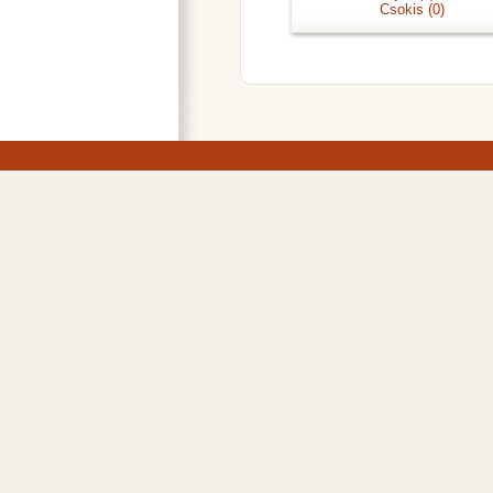
Csokis
(0)