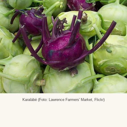
Karalábé (Foto: Lawrence Farmers' Market, Flickr)