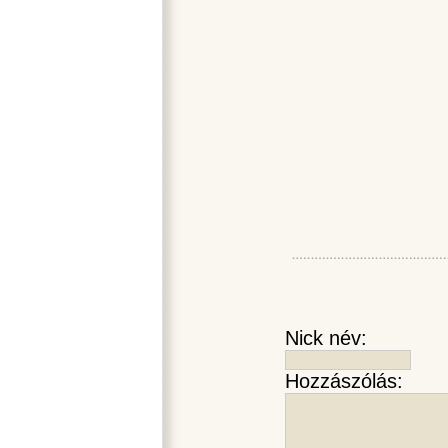
Nick név:
Hozzászólás: