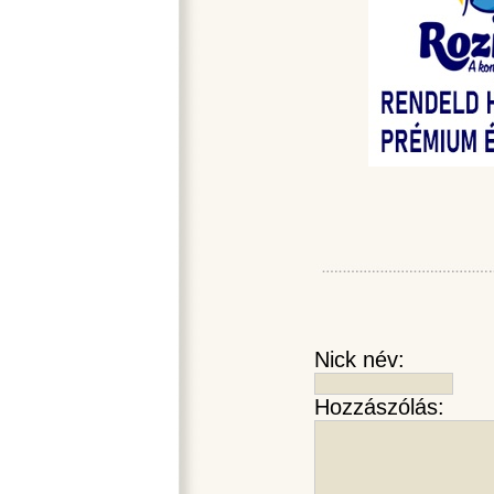
Nick név:
Hozzászólás: