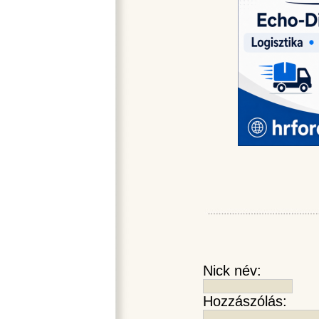
Nick név:
Hozzászólás: