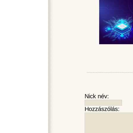
Nick név:
Hozzászólás: