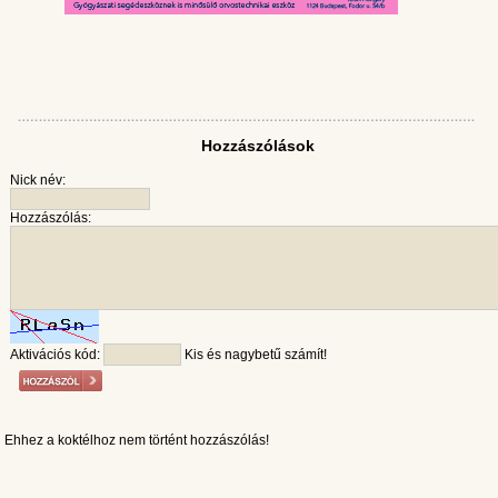
Hozzászólások
Nick név:
Hozzászólás:
Aktivációs kód:
Kis és nagybetű számít!
Ehhez a koktélhoz nem történt hozzászólás!