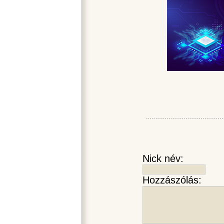
Nick név:
Hozzászólás: