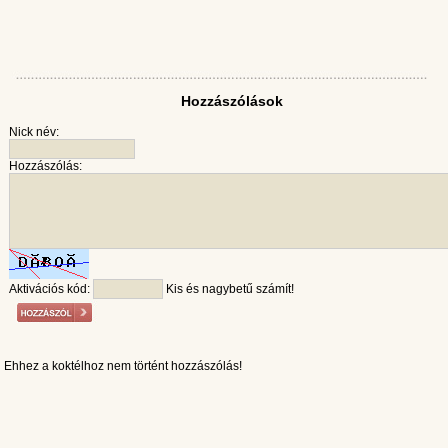
Hozzászólások
Nick név:
Hozzászólás:
Aktivációs kód:
Kis és nagybetű számít!
Ehhez a koktélhoz nem történt hozzászólás!