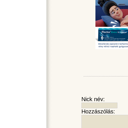
Nick név:
Hozzászólás: