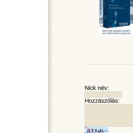
Nick név:
Hozzászólás: