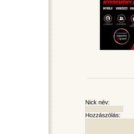
Nick név:
Hozzászólás: