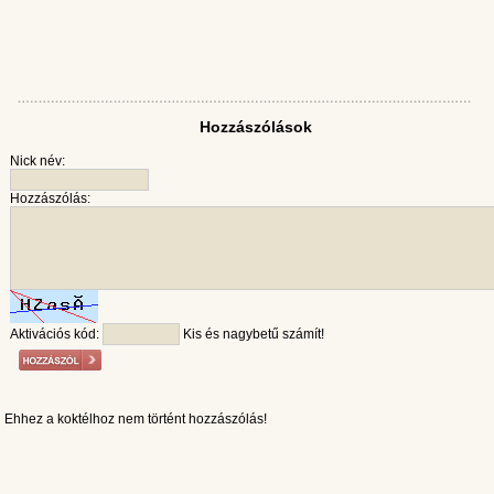
Hozzászólások
Nick név:
Hozzászólás:
Aktivációs kód:
Kis és nagybetű számít!
Ehhez a koktélhoz nem történt hozzászólás!