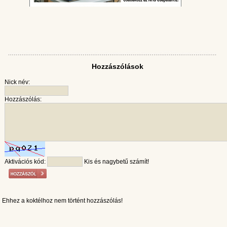
Hozzászólások
Nick név:
Hozzászólás:
Aktivációs kód:
Kis és nagybetű számít!
Ehhez a koktélhoz nem történt hozzászólás!