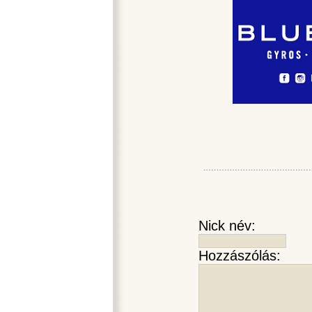
Nick név:
Hozzászólás: