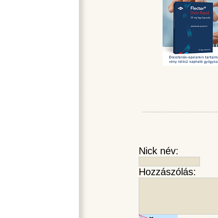
Nick név:
Hozzászólás: