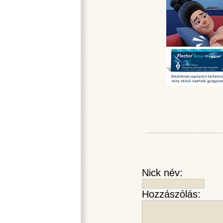
Nick név:
Hozzászólás: