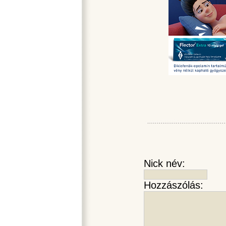
Nick név:
Hozzászólás: