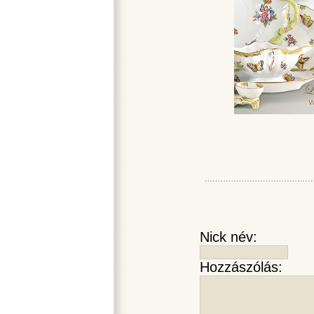
Nick név:
Hozzászólás: