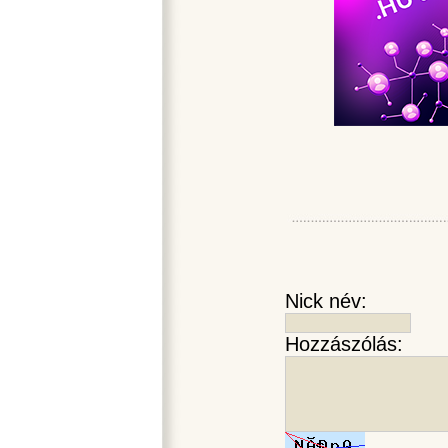
Nick név:
Hozzászólás: