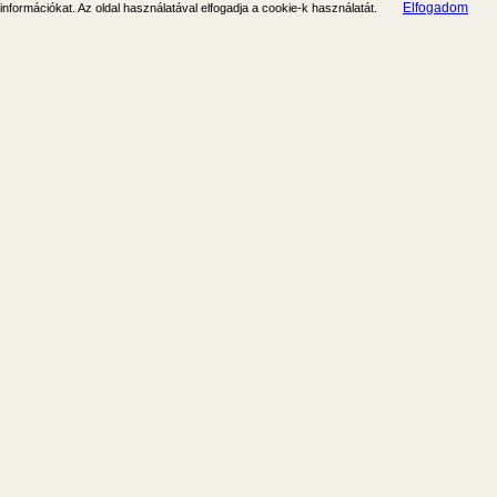
Elfogadom
információkat. Az oldal használatával elfogadja a cookie-k használatát.