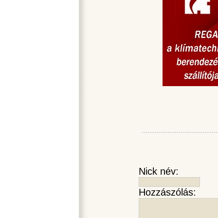
Nick név:
Hozzászólás: