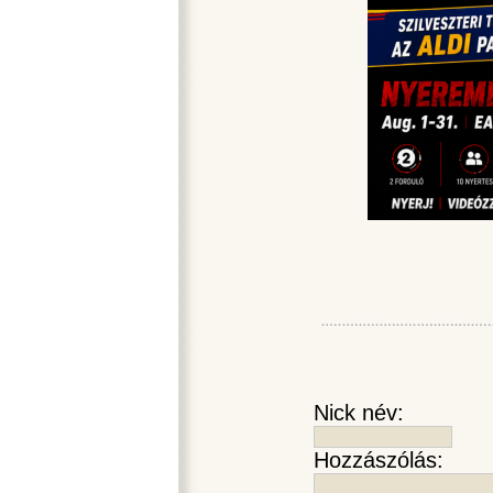
Nick név:
Hozzászólás: