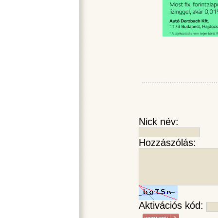
Nick név:
Hozzászólás:
Aktivációs kód: