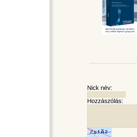
Nick név:
Hozzászólás: