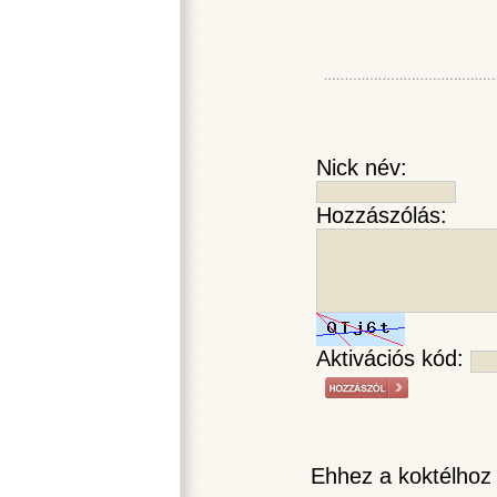
Nick név:
Hozzászólás:
Aktivációs kód:
Ehhez a koktélhoz