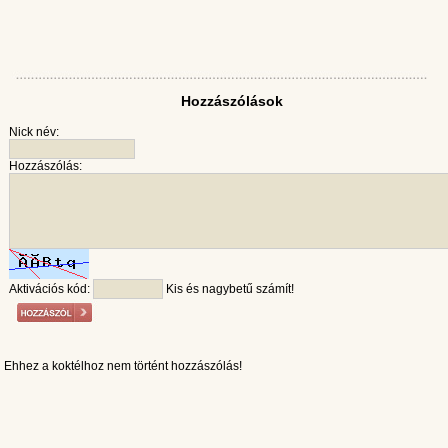
Hozzászólások
Nick név:
Hozzászólás:
Aktivációs kód:
Kis és nagybetű számít!
Ehhez a koktélhoz nem történt hozzászólás!