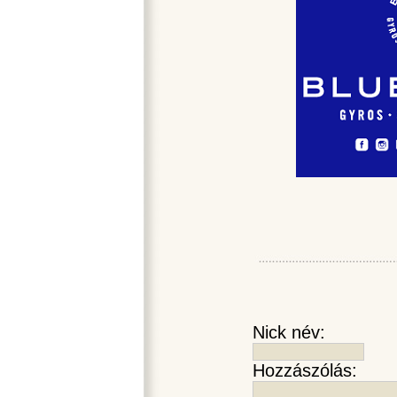
Nick név:
Hozzászólás: