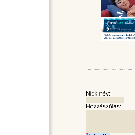
Nick név:
Hozzászólás: