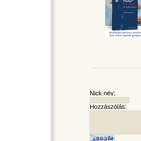
Nick név:
Hozzászólás: