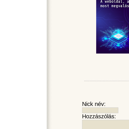
Nick név:
Hozzászólás: