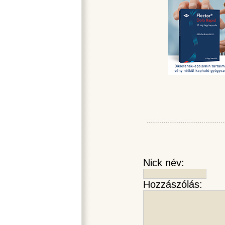
Nick név:
Hozzászólás: