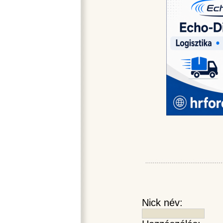
Nick név: