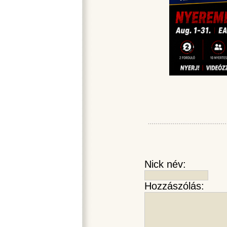
Nick név:
Hozzászólás: