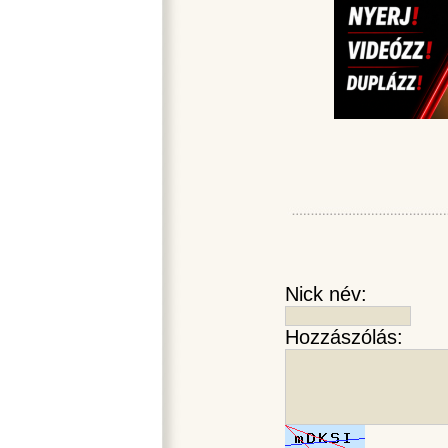
Nick név:
Hozzászólás: