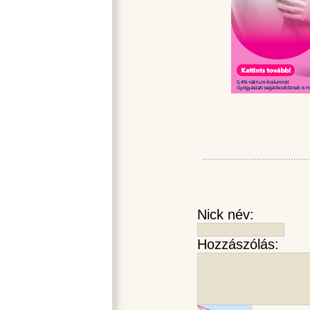
Nick név:
Hozzászólás: