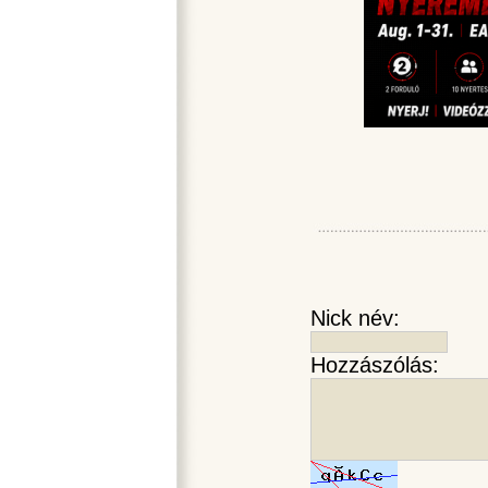
Nick név:
Hozzászólás: