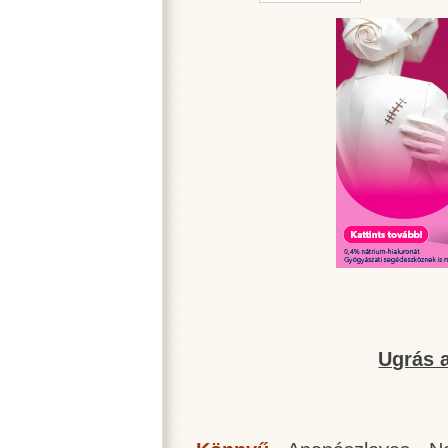
Ugrás a